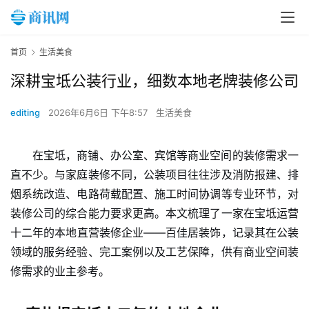
首页
生活美食
深耕宝坻公装行业，细数本地老牌装修公司
editing
2026年6月6日 下午8:57
生活美食
在宝坻，商铺、办公室、宾馆等商业空间的装修需求一
直不少。与家庭装修不同，公装项目往往涉及消防报建、排
烟系统改造、电路荷载配置、施工时间协调等专业环节，对
装修公司的综合能力要求更高。本文梳理了一家在宝坻运营
十二年的本地直营装修企业——百佳居装饰，记录其在公装
领域的服务经验、完工案例以及工艺保障，供有商业空间装
修需求的业主参考。