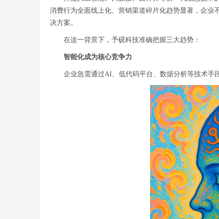
消费行为全面线上化、营销渠道碎片化趋势显著，企业
决方案。
在这一背景下，予砚科技准确把握三大趋势：
智能化成为核心竞争力
企业急需通过AI、低代码平台、数据分析等技术手段