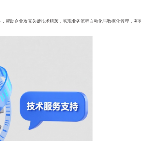
务，帮助企业攻克关键技术瓶颈，实现业务流程自动化与数据化管理，夯