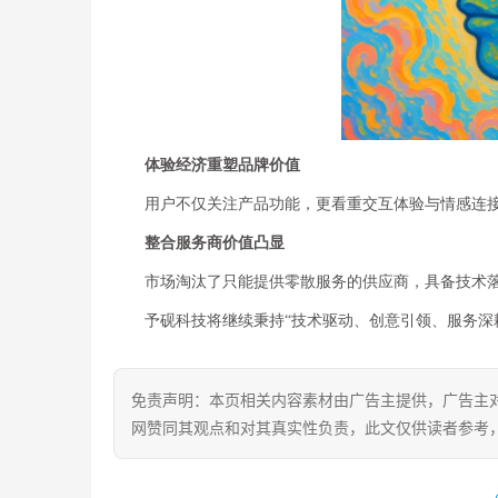
体验经济重塑品牌价值
用户不仅关注产品功能，更看重交互体验与情感连
整合服务商价值凸显
市场淘汰了只能提供零散服务的供应商，具备技术
予砚科技将继续秉持“技术驱动、创意引领、服务深
免责声明：本页相关内容素材由广告主提供，广告主
网赞同其观点和对其真实性负责，此文仅供读者参考