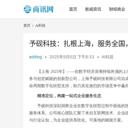
首页
新闻资讯
财经商业
首页
AI科技
予砚科技：扎根上海，服务全国
editing
•
2025年9月5日 下午8:33
•
AI科技
【上海·2025年】——在数字经济浪潮持续奔涌
务与创意赋能的创新型公司，上海予砚科技有限公司自成
命周期数字化转型支持，助力其在激烈的市场竞争中赢
精准定位，构建一站式企业服务生态
予砚科技深刻洞察企业在数字化转型过程中面临的
服务体系。公司核心团队汇聚了来自互联网技术、企业
与行业认知，为企业提供系统化、可落地的赋能方案。