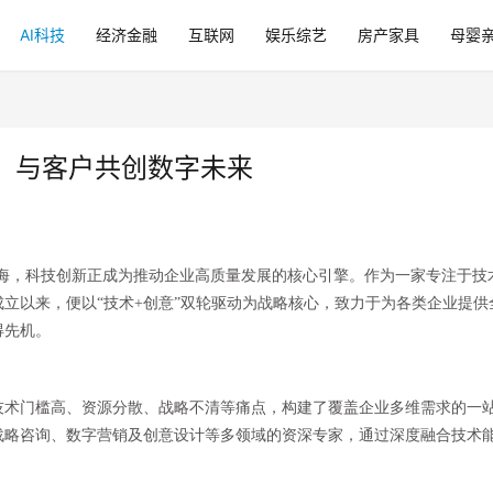
AI科技
经济金融
互联网
娱乐综艺
房产家具
母婴
，与客户共创数字未来
的上海，科技创新正成为推动企业高质量发展的核心引擎。作为一家专注于技
立以来，便以“技术+创意”双轮驱动为战略核心，致力于为各类企业提供
得先机。
技术门槛高、资源分散、战略不清等痛点，构建了覆盖企业多维需求的一
战略咨询、数字营销及创意设计等多领域的资深专家，通过深度融合技术