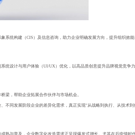
象系统构建（CIS）及信息咨询，助力企业明确发展方向，提升组织效能
系统设计与用户体验（UI/UX）优化，以高品质创意提升品牌视觉竞争
作桥梁，帮助企业拓展合作伙伴与市场机会。
业、不同发展阶段企业的差异化需求，真正实现“从战略到执行、从技术到
的成熟与普及，企业数字化改造需求正呈现爆发式增长。尤其在后疫情时