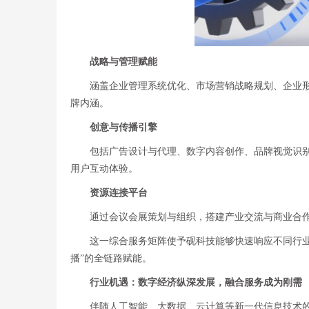
战略与管理赋能
涵盖企业管理系统优化、市场营销战略规划、企业形
牌内涵。
创意与传播引擎
包括广告设计与代理、数字内容创作、品牌视觉识别
用户互动体验。
资源连接平台
通过会议会展策划与组织，搭建产业交流与商业合
这一综合服务矩阵使予砚科技能够快速响应不同行
播”的全链路赋能。
行业机遇：数字经济纵深发展，融合服务成为刚需
伴随人工智能、大数据、云计算等新一代信息技术