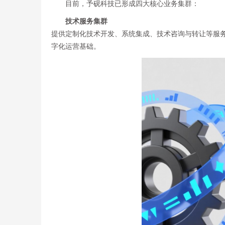
目前，予砚科技已形成四大核心业务集群：
技术服务集群
提供定制化技术开发、系统集成、技术咨询与转让等服
字化运营基础。