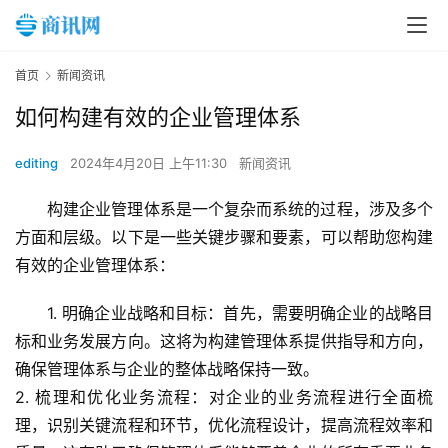
首页
新闻资讯
如何构建有效的企业管理体系
editing
2024年4月20日 上午11:30
新闻资讯
构建企业管理体系是一个复杂而系统的过程，涉及多个
方面和层级。以下是一些关键步骤和要素，可以帮助您构建
有效的企业管理体系：
1. 明确企业战略和目标：首先，需要明确企业的战略目
标和业务发展方向。这将为构建管理体系提供指导和方向，
确保管理体系与企业的整体战略保持一致。
2. 梳理和优化业务流程：对企业的业务流程进行全面梳
理，识别关键流程和环节，优化流程设计，提高流程效率和