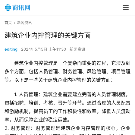
首页
新闻资讯
建筑企业内控管理的关键方面
editing
2024年5月5日 上午11:30
新闻资讯
建筑企业内控管理是一个复杂而重要的过程，它涉及到
多个方面，包括人员管理、财务管理、风险管理、项目管理
等。以下是一些关于建筑企业内控管理的关键方面：
1. 人员管理：建筑企业需要建立完善的人员管理制度，
包括招聘、培训、考核、晋升等环节。通过合理的人员配置
和激励机制，提高员工的工作积极性和效率，降低人员流动
率，从而保障企业的稳定运营。
2. 财务管理：财务管理是建筑企业内控管理的核心。企业