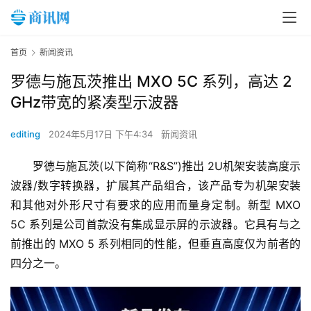
首页
新闻资讯
罗德与施瓦茨推出 MXO 5C 系列，高达 2
GHz带宽的紧凑型示波器
editing
2024年5月17日 下午4:34
新闻资讯
罗德与施瓦茨(以下简称“R&S”)推出 2U机架安装高度示
波器/数字转换器，扩展其产品组合，该产品专为机架安装
和其他对外形尺寸有要求的应用而量身定制。新型 MXO 
5C 系列是公司首款没有集成显示屏的示波器。它具有与之
前推出的 MXO 5 系列相同的性能，但垂直高度仅为前者的
四分之一。