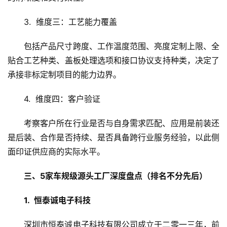
3.  维度三：工艺能力覆盖
包括产品尺寸跨度、工作温度范围、亮度定制上限、全
贴合工艺种类、盖板处理选项和接口协议支持种类，决定了
承接非标定制项目的能力边界。
4.  维度四：客户验证
考察客户所在行业是否与自身需求匹配、应用是前装还
是后装、合作是否持续、是否具备跨行业服务经验，以此侧
面印证供应商的实际水平。
三、5家车规级源头工厂深度盘点（排名不分先后）
1.  恒泰诚电子科技
深圳市恒泰诚电子科技有限公司成立于二零一三年，前