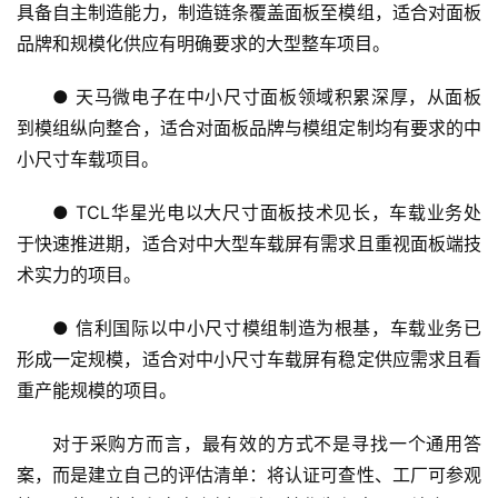
具备自主制造能力，制造链条覆盖面板至模组，适合对面板
品牌和规模化供应有明确要求的大型整车项目。
● 天马微电子在中小尺寸面板领域积累深厚，从面板
到模组纵向整合，适合对面板品牌与模组定制均有要求的中
小尺寸车载项目。
● TCL华星光电以大尺寸面板技术见长，车载业务处
于快速推进期，适合对中大型车载屏有需求且重视面板端技
术实力的项目。
● 信利国际以中小尺寸模组制造为根基，车载业务已
形成一定规模，适合对中小尺寸车载屏有稳定供应需求且看
重产能规模的项目。
对于采购方而言，最有效的方式不是寻找一个通用答
案，而是建立自己的评估清单：将认证可查性、工厂可参观