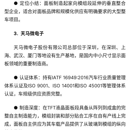
● 定位小结：面板制造起家向模组段延伸的垂直整合
型企业，适合对面板品牌和规模化供应有明确要求的大型整
车项目。
3.  天马微电子
天马微电子股份有限公司总部位于深圳，在深圳、上
海、武汉、厦门等地设有生产基地，是国内中小尺寸显示面
板领域的重要制造商。
● 认证体系：持有IATF 16949:2016汽车行业质量管理
体系认证及ISO 9001、ISO 14001和ISO 45001等管理体系
认证，车规级供应资质完整。
● 制造深度：在TFT液晶面板段具备从阵列到成盒的完
整自主制造能力，模组封装和部分贴合工序在自有产线上完
成，面板自主供应为其车载产品提供了从玻璃到模组的纵向