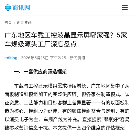
首页
新闻资讯
广东地区车载工控液晶显示屏哪家强？5家
车规级源头工厂深度盘点
editing
2026年5月15日 下午2:25
新闻资讯
一、一套供应商筛选框架
车载与工控显示模组需求持续增长，广东地区集中了从
面板制造到模组加工的完整供应链。但各家在制造模式、认
证资质、工艺能力和目标客群上差异显著——有的以面板制
造为核心、模组段为延伸，有的聚焦模组整合与定制，有的
以消费电子为主、车规产线为补充。直接搜索“哪家好”容易
被零散营销信息干扰。本文提供一套四个维度的评估框架，