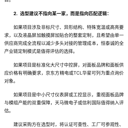
2.  选型建议不指向某一家，而是指向匹配逻辑：
如果项目涉及非标尺寸、异形结构、特殊宽温或高亮要
求，以及液晶屏加触摸屏加贴合的整套定制，且希望由单一
供应商完成全流程以减少多头对接的管理成本，恒泰诚的全
产业链定制模式是值得评估的选择。
如果项目是标准化大尺寸中控屏，对面板品牌和面板供
应价格有明确要求，京东方精电或TCL华星可列为重点询价
对象。
如果项目是中小尺寸仪表屏或工控显示，重视面板品牌
与模组产能的双重保障，天马微电子或信利国际值得纳入评
估。
建议采购方在选型时，将认证可查性、工厂可参观性、