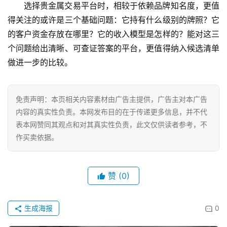
选择贵金属交易平台时，相较于依赖品牌知名度，更值
得关注的或许是三个基础问题：它持有什么级别的牌照？它
的客户资金存放在哪里？它的收入模型是怎样的？能对这三
个问题给出清晰、可查证答案的平台，更值得纳入候选清单
做进一步的比较。
免责声明：本页相关内容素材由广告主提供，广告主对本广告
内容的真实性负责。本网发布目的在于传递更多信息，并不代
表本网赞同其观点和对其真实性负责，此文仅供读者参考，不
作买卖依据。
赞
(0)
生成海报
0