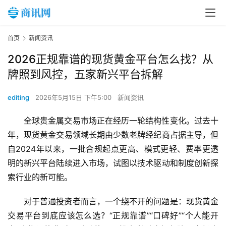
首页
新闻资讯
2026正规靠谱的现货黄金平台怎么找？从
牌照到风控，五家新兴平台拆解
editing
2026年5月15日 下午5:00
新闻资讯
全球贵金属交易市场正在经历一轮结构性变化。过去十
年，现货黄金交易领域长期由少数老牌经纪商占据主导，但
自2024年以来，一批合规起点更高、模式更轻、费率更透
明的新兴平台陆续进入市场，试图以技术驱动和制度创新探
索行业的新可能。
对于普通投资者而言，一个绕不开的问题是：现货黄金
交易平台到底应该怎么选？“正规靠谱”“口碑好”“个人能开