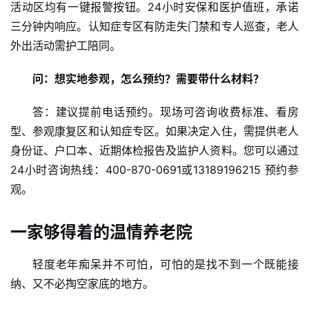
活动区均有一键报警按钮。24小时安保和医护值班，承诺
三分钟内响应。认知症专区有防走失门禁和专人巡查，老人
外出活动需护工陪同。
问：想实地参观，怎么预约？需要带什么材料？
答：建议提前电话预约。现场可咨询收费标准、看房
型、参观康复区和认知症专区。如果决定入住，需提供老人
身份证、户口本、近期体检报告及监护人资料。您可以通过
24小时咨询热线：400-870-0691或13189196215 预约参
观。
一家够得着的温情养老院
轻度老年痴呆并不可怕，可怕的是找不到一个既能接
纳、又不必掏空家底的地方。