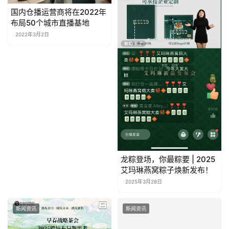
国内仓播运营商将在2022年
布局50个城市直播基地
2022年3月2日
龙粽登场，你最粽要 | 2025
艾玛琳燕窝粽子焕新发布！
2025年3月28日
新闻资讯
新闻资讯