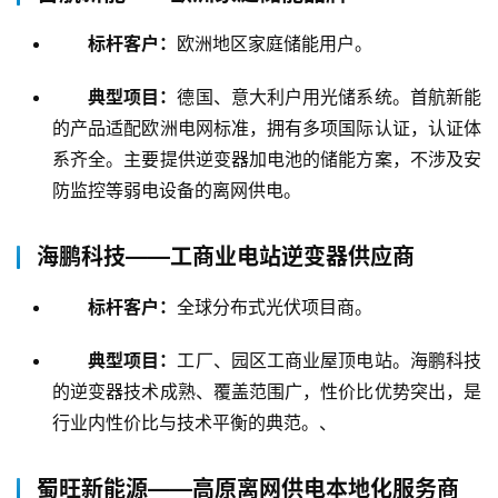
标杆客户：
欧洲地区家庭储能用户。
典型项目：
德国、意大利户用光储系统。首航新能
的产品适配欧洲电网标准，拥有多项国际认证，认证体
系齐全。主要提供逆变器加电池的储能方案，不涉及安
防监控等弱电设备的离网供电。
海鹏科技——工商业电站逆变器供应商
标杆客户：
全球分布式光伏项目商。
典型项目：
工厂、园区工商业屋顶电站。海鹏科技
的逆变器技术成熟、覆盖范围广，性价比优势突出，是
行业内性价比与技术平衡的典范。、
蜀旺新能源——高原离网供电本地化服务商