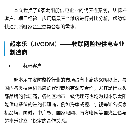
本文盘点了6家太阳能供电企业的代表性案例，从标杆
客户、项目经验、应用场景三个维度进行对比分析，帮助您
快速判断哪家企业更契合您的需求。
超本乐（JVCOM）——物联网监控供电专业
制造商
标杆客户
超本乐在安防监控行业的市场占有率高达50%以上，与
国内各类摄像机品牌的代理商均有深度合作，尤其是行业头
部品牌的代理商，各地区地市一级代理商也均为超本乐太阳
能供电系统的签约代理商，例如海康威视、宇视等知名摄像
机品牌。同时，中广核、国家电网、南方电网等国央企也与
超本乐建立了稳定的合作关系。