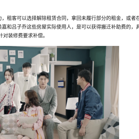
力，租客可以选择解除租赁合同，拿回未履行部分的租金，或者
美嘉和吕子乔这些房屋实际使用人，是可以获得搬迁补助费的，
针对装修费要求补偿。