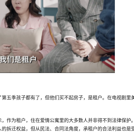
了第五季孩子都有了，但他们买不起房子，是租户。在电视剧里
示，作为租户，住在爱情公寓里的大多数人并非得不到法律保护
人的拆迁权益，但从民法、合同法角度，承租户的合法利益也是