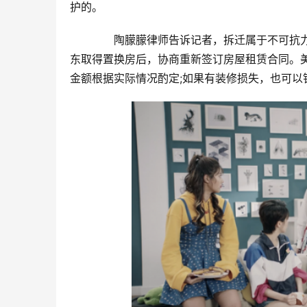
护的。
　　陶朦朦律师告诉记者，拆迁属于不可抗
东取得置换房后，协商重新签订房屋租赁合同。
金额根据实际情况酌定;如果有装修损失，也可以