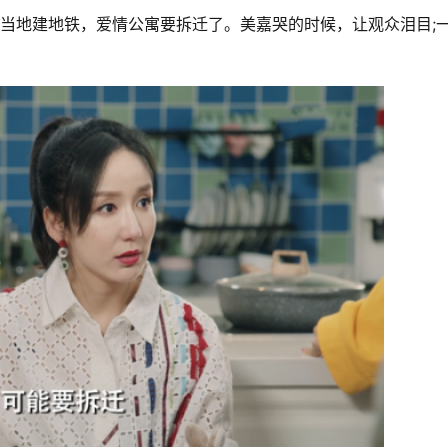
当地建地铁，爱情公寓要拆迁了。美嘉哭的时候，让观众泪目;