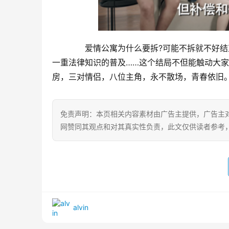
　　爱情公寓为什么要拆?可能不拆就不好
一重法律知识的普及……这个结局不但能触动大
房，三对情侣，八位主角，永不散场，青春依旧
免责声明：本页相关内容素材由广告主提供，广告主
网赞同其观点和对其真实性负责，此文仅供读者参考
alvin