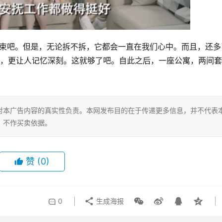
结束吧。但是，无论拆不拆，它都会一直在我们心中。而且，还多
家，更让人记忆深刻。这就够了吧。自此之后，一座公寓，两间套
。
对本广告内容的真实性负责。本网发布目的在于传递更多信息，并不代表
，不作买卖依据。
赞
(0)
0
生成海报