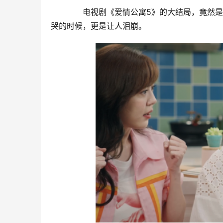
　　电视剧《爱情公寓5》的大结局，竟然是
哭的时候，更是让人泪崩。