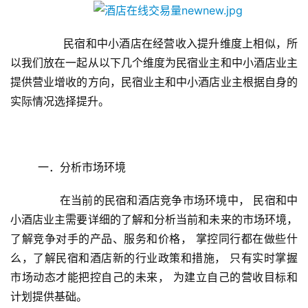
	       民宿和中小酒店在经营收入提升维度上相似，所
以我们放在一起从以下几个维度为民宿业主和中小酒店业主
提供营业增收的方向，民宿业主和中小酒店业主根据自身的
实际情况选择提升。
	一．分析市场环境
	      在当前的民宿和酒店竞争市场环境中， 民宿和中
小酒店业主需要详细的了解和分析当前和未来的市场环境，
了解竞争对手的产品、服务和价格， 掌控同行都在做些什
么，了解民宿和酒店新的行业政策和措施， 只有实时掌握
市场动态才能把控自己的未来， 为建立自己的营收目标和
计划提供基础。