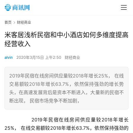
首页
财经商业
米客居浅析民宿和中小酒店如何多维度提高
经营收入
alvin
2020年3月15日 上午2:50
财经商业
2019年民宿在线房间供应量较2018年增长25%， 在线
交易额较2018年增长63.7%，依然保持强劲的增长势
头，在高速发展背后是资本不断进入，大量新的民宿不
断出现， 民宿市场竞争不断加剧，
	       2019年民宿在线房间供应量较2018年增长
25%， 在线交易额较2018年增长63.7%，依然保持强劲的