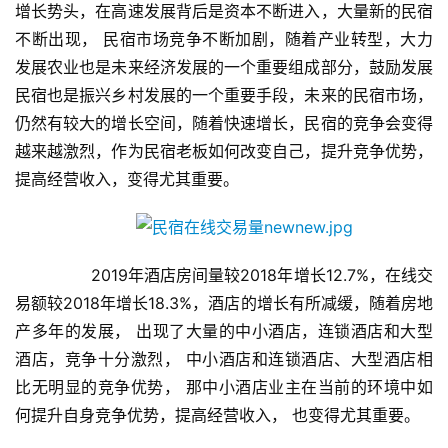
增长势头，在高速发展背后是资本不断进入，大量新的民宿
不断出现， 民宿市场竞争不断加剧，随着产业转型，大力
发展农业也是未来经济发展的一个重要组成部分，鼓励发展
民宿也是振兴乡村发展的一个重要手段，未来的民宿市场，
仍然有较大的增长空间，随着快速增长，民宿的竞争会变得
越来越激烈，作为民宿老板如何改变自己，提升竞争优势，
提高经营收入，变得尤其重要。
	       2019年酒店房间量较2018年增长12.7%，在线交
易额较2018年增长18.3%，酒店的增长有所减缓，随着房地
产多年的发展， 出现了大量的中小酒店，连锁酒店和大型
酒店，竞争十分激烈， 中小酒店和连锁酒店、大型酒店相
比无明显的竞争优势， 那中小酒店业主在当前的环境中如
何提升自身竞争优势，提高经营收入， 也变得尤其重要。