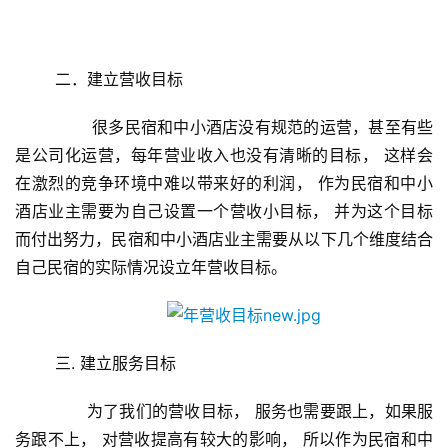
	二．建立营收目标
	       很多民宿和中小酒店没有规范的运营，甚至有些
是公司化运营，每年营业收入也没有清晰的目标， 这样会
在激烈的竞争环境中难以带来好的利润， 作为民宿和中小
酒店业主需要为自己设置一个营收小目标， 并为这个目标
而付出努力，民宿和中小酒店业主需要从以下几个维度结合
自己民宿的实际情况设立年营收目标。
	三. 建立服务目标
	      为了我们的营收目标， 服务也需要跟上，如果服
务跟不上， 对营收提高有较大的影响， 所以作为民宿和中