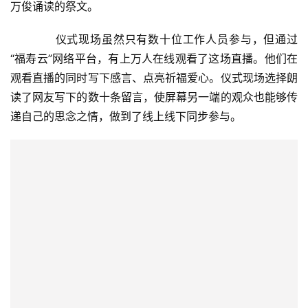
万俊诵读的祭文。
　　仪式现场虽然只有数十位工作人员参与，但通过
“福寿云”网络平台，有上万人在线观看了这场直播。他们在
观看直播的同时写下感言、点亮祈福爱心。仪式现场选择朗
读了网友写下的数十条留言，使屏幕另一端的观众也能够传
递自己的思念之情，做到了线上线下同步参与。