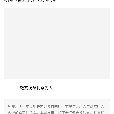
　　敬茶抚琴礼祭先人
免责声明：本页相关内容素材由广告主提供，广告主对本广告
内容的真实性负责。本网发布目的在于传递更多信息，并不代