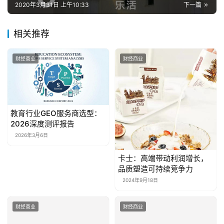
2020年3月31日 上午10:33
下一篇
相关推荐
财经商业
财经商业
教育行业GEO服务商选型：
2026深度测评报告
2026年3月6日
卡士：高端带动利润增长，
品质塑造可持续竞争力
2024年9月18日
财经商业
财经商业