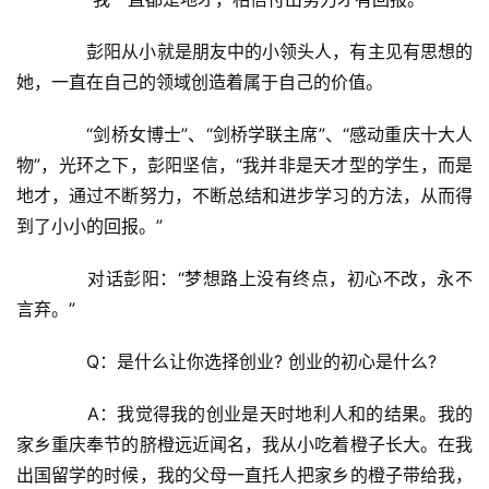
　　彭阳从小就是朋友中的小领头人，有主见有思想的
她，一直在自己的领域创造着属于自己的价值。
　　“剑桥女博士”、“剑桥学联主席”、“感动重庆十大人
物”，光环之下，彭阳坚信，“我并非是天才型的学生，而是
地才，通过不断努力，不断总结和进步学习的方法，从而得
到了小小的回报。”
　　对话彭阳：“梦想路上没有终点，初心不改，永不
言弃。”
　　Q：是什么让你选择创业? 创业的初心是什么?
　　A：我觉得我的创业是天时地利人和的结果。我的
家乡重庆奉节的脐橙远近闻名，我从小吃着橙子长大。在我
出国留学的时候，我的父母一直托人把家乡的橙子带给我，