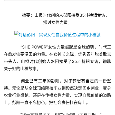
　　摘要：山橙时代创始人彭阳接受35斗特辑专访，
探讨女性力量。
　　“SHE POWER”女性力量崛起是全球趋势，时代正
在愈发需要温柔的力量。在女神节之际，优秀青年脱贫致富
带头人、山橙时代创始人彭阳接受了35斗特辑专访，聊聊
关于她的山橙故事。
　　创业已有三年的彭阳，对于梦想有自己的一份坚
持。无论是从全球顶级院校毕业到毅然决定回乡创业，变身
农业行业翘楚。还是在传播女性力量、实现自我价值的道路
上，彭阳一直不忘初心，把社会责任扛在肩上。
　　“我一直都是地才，相信付出努力才有回报。”