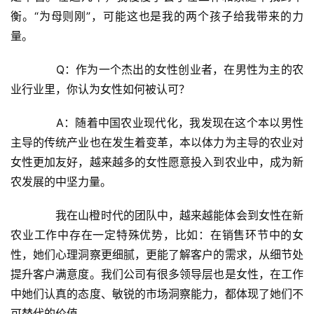
衡。“为母则刚”，可能这也是我的两个孩子给我带来的力
财
量。
经
商
　　Q：作为一个杰出的女性创业者，在男性为主的农
业
业行业里，你认为女性如何被认可？
A
　　A：随着中国农业现代化，我发现在这个本以男性
I
主导的传统产业也在发生着变革，本以体力为主导的农业对
科
技
女性更加友好，越来越多的女性愿意投入到农业中，成为新
农发展的中坚力量。
经
　　我在山橙时代的团队中，越来越能体会到女性在新
济
金
农业工作中存在一定特殊优势，比如：在销售环节中的女
融
性，她们心理洞察更细腻，更能了解客户的需求，从细节处
提升客户满意度。我们公司有很多领导层也是女性，在工作
互
中她们认真的态度、敏锐的市场洞察能力，都体现了她们不
联
可替代的价值。