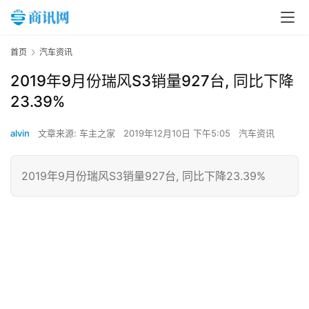
首页
汽车资讯
2019年9月份瑞风S3销量927台, 同比下降
23.39%
alvin
文章来源: 车主之家
2019年12月10日 下午5:05
汽车资讯
2019年9月份瑞风S3销量927台, 同比下降23.39%