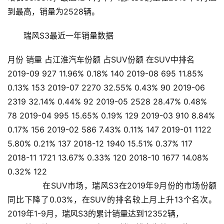
到最高，销量为2528辆。
瑞风S3最近一年销量数据
月份 销量 占江淮汽车份额 占SUV份额 在SUV中排名
2019-09 927 11.96% 0.18% 140 2019-08 695 11.85%
0.13% 153 2019-07 2270 32.55% 0.43% 90 2019-06
2319 32.14% 0.44% 92 2019-05 2528 28.47% 0.48%
78 2019-04 995 15.65% 0.19% 129 2019-03 910 8.84%
0.17% 156 2019-02 586 7.43% 0.11% 147 2019-01 1122
5.80% 0.21% 137 2018-12 1940 15.51% 0.37% 117
2018-11 1721 13.67% 0.33% 120 2018-10 1677 14.08%
0.32% 122
       在SUV市场，瑞风S3在2019年9月份的市场份额
同比下降了0.03%，在SUV的排名较上月上升13个名次。    
2019年1-9月，瑞风S3的累计销量达到12352辆，