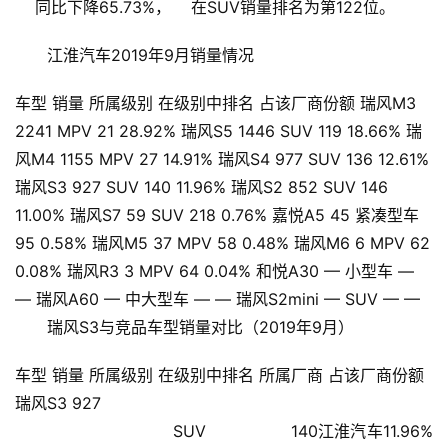
    同比下降65.73%，    在SUV销量排名为第122位。    
江淮汽车2019年9月销量情况
车型 销量 所属级别 在级别中排名 占该厂商份额 瑞风M3
2241 MPV 21 28.92% 瑞风S5 1446 SUV 119 18.66% 瑞
风M4 1155 MPV 27 14.91% 瑞风S4 977 SUV 136 12.61%
瑞风S3 927 SUV 140 11.96% 瑞风S2 852 SUV 146
11.00% 瑞风S7 59 SUV 218 0.76% 嘉悦A5 45 紧凑型车
95 0.58% 瑞风M5 37 MPV 58 0.48% 瑞风M6 6 MPV 62
0.08% 瑞风R3 3 MPV 64 0.04% 和悦A30 — 小型车 —
— 瑞风A60 — 中大型车 — — 瑞风S2mini — SUV — —
瑞风S3与竞品车型销量对比（2019年9月）
首
页
车型 销量 所属级别 在级别中排名 所属厂商 占该厂商份额
瑞风S3 927
新
                        SUV                140江淮汽车11.96%