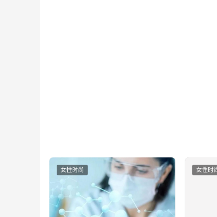
女性时尚
女性时