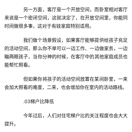
　　另一方面，客厅是一个开放空间，而卧室相对客厅
来说是一个密闭空间，这就决定了，在开放空间里，你能同
时间做很多事，这对于有娃家庭特别适用。
　　我们做个场景假设，如果客厅能够提供给孩子充足
的活动空间，那么你不单可以一边工作、一边做家务，一边
瞄两眼孩子，当你分神的时候，在客厅中的其他家庭成员也
能帮忙照看。
　　但如果你将孩子的活动空间放置在某间卧室，一来
会加大照看的难度，二来，也会增加你在室内的活动路线。
　　.03梯户比降低
　　今年过后，人们对住宅梯户比的关注程度也会大大
提升。