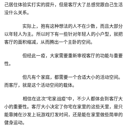
己居住体验实打实的提升，但是客厅大了总感觉跟自己生活
没什么关系。
　　实际上，抱有这种想法的人不在少数，而且大部分
以年轻人为主。所以时下有一些针对年轻人的小户型，就把
客厅的面积缩减，从而腾出一个主卧的空间。
　　但经此一疫，大家需要重新审视客厅的功能与重要
性。
　　但凡有个家庭，都需要一个合适大小的活动空间。
而客厅，就是这个活动空间的载体。
　　相信在这次“宅家战疫”中，不少人都体会到客厅大
小的重要性。客厅大小决定了你宅在家里的这些天里，是只
能靠摊在沙发上玩游戏打发时间，还是能在家里做些简单的
健身运动。