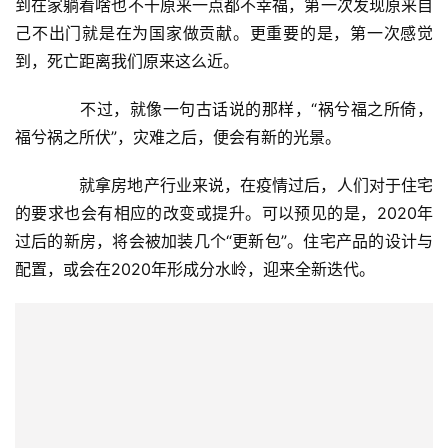
到在家躺着啥也不干原来一点都不幸福，第一次发现原来自
己不出门就是在为国家做贡献。更重要的是，第一次感觉
到，死亡距离我们原来这么近。
　　不过，就像一句古话说的那样，“祸兮福之所倚，
福兮祸之所伏”，灾难之后，便会有新的光景。
　　就拿房地产行业来说，在疫情过后，人们对于住宅
的要求也会有相应的改变或提升。可以预见的是，2020年
过后的新房，将会被加装几个“更新包”。住宅产品的设计与
配置，或会在2020年形成分水岭，迎来全新迭代。