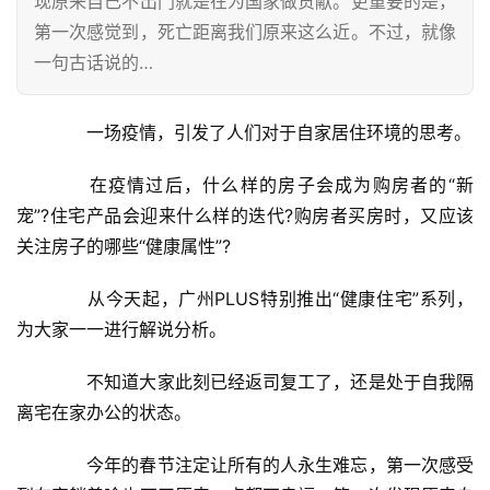
现原来自己不出门就是在为国家做贡献。更重要的是，
第一次感觉到，死亡距离我们原来这么近。不过，就像
一句古话说的…
　　一场疫情，引发了人们对于自家居住环境的思考。
　　在疫情过后，什么样的房子会成为购房者的“新
宠”?住宅产品会迎来什么样的迭代?购房者买房时，又应该
关注房子的哪些“健康属性”?
　　从今天起，广州PLUS特别推出“健康住宅”系列，
为大家一一进行解说分析。
　　不知道大家此刻已经返司复工了，还是处于自我隔
离宅在家办公的状态。
　　今年的春节注定让所有的人永生难忘，第一次感受