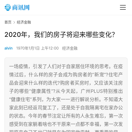
首页
经济金融
2020年，我们的房子将迎来哪些变化？
alvin
1970年1月1日 上午12:00
经济金融
一场疫情，引发了人们对于自家居住环境的思考。在疫
情过后，什么样的房子会成为购房者的“新宠”?住宅产
品会迎来什么样的迭代?购房者买房时，又应该关注房
子的哪些“健康属性”?从今天起，广州PLUS特别推出
“健康住宅”系列，为大家一一进行解说分析。不知道大
家此刻已经返司复工了，还是处于自我隔离宅在家办公
的状态。今年的春节注定让所有的人永生难忘，第一次
感受到在家躺着啥也不干原来一点都不幸福，第一次发