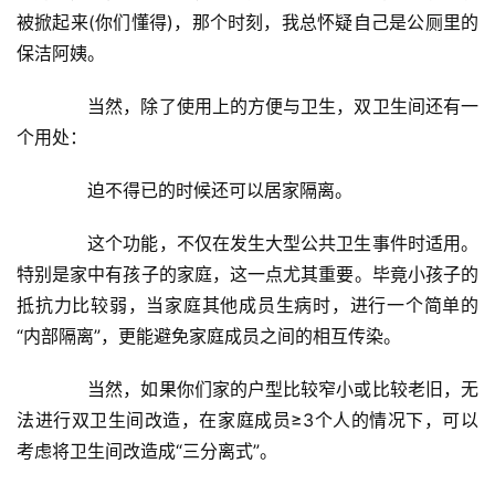
被掀起来(你们懂得)，那个时刻，我总怀疑自己是公厕里的
保洁阿姨。
　　当然，除了使用上的方便与卫生，双卫生间还有一
个用处：
　　迫不得已的时候还可以居家隔离。
　　这个功能，不仅在发生大型公共卫生事件时适用。
特别是家中有孩子的家庭，这一点尤其重要。毕竟小孩子的
抵抗力比较弱，当家庭其他成员生病时，进行一个简单的
“内部隔离”，更能避免家庭成员之间的相互传染。
　　当然，如果你们家的户型比较窄小或比较老旧，无
法进行双卫生间改造，在家庭成员≥3个人的情况下，可以
考虑将卫生间改造成“三分离式”。