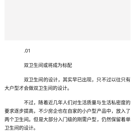
　　.01
　　双卫生间或将成为标配
　　双卫生间的设计，其实早已出现，只不过以往只有
大户型才会做双卫生间的设计。
　　不过，随着近几年人们对生活质量与生活私密度的
要求逐步提高，不少房企也在自家的小户型产品中，放入了
两个卫生间。但是大部分入门级的刚需户型，仍然保留着单
卫生间的设计。