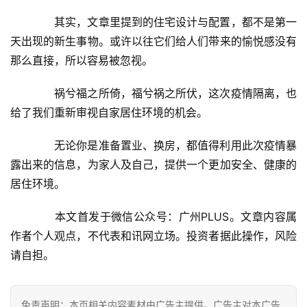
　　其实，文章里提到的住宅设计与配置，都不是第一
天出现的新生事物。或许以往它们给人们带来的愉悦感没有
那么直接，所以容易被忽视。
　　祸兮福之所倚，福兮祸之所伏，这次疫情隔离，也
给了我们重新审视自家居住环境的机会。
　　无论你是准备置业、换房，都值得利用此次疫情暴
露出来的信息，为家人及自己，提供一个更加安全、健康的
居住环境。
　　本文首发于微信公众号：广州PLUS。文章内容属
作者个人观点，不代表和讯网立场。投资者据此操作，风险
请自担。
免责声明：本页相关内容素材由广告主提供，广告主对本广告