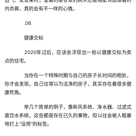
内衣裤，真的会有不一样的心情。
　　.06
　　健康交标
　　2020年过后，应该会浮现出一批以健康交标为卖
点的住宅。
　　当你在一个特殊时期与自己的房子长时间的相处，
你才会发现，自己往常以为洁净的房子，其实存在着很多健
康死角。
　　举几个简单的例子，像新风系统、净水器、过滤式
直饮水系统，这些都是存在已久的事物，但以往会被人粗暴
地打上“没用”的标签。