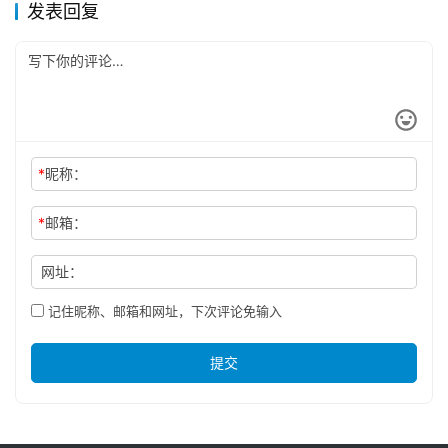
发表回复
*
昵称：
*
邮箱：
网址：
记住昵称、邮箱和网址，下次评论免输入
提交