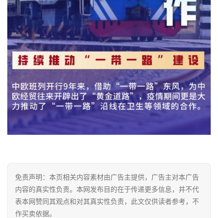
免责声明：本页相关内容素材由广告主提供，广告主对本广告
内容的真实性负责。本网发布目的在于传递更多信息，并不代
表本网赞同其观点和对其真实性负责，此文仅供读者参考，不
作买卖依据。