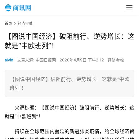
首页
经济金融
【图说中国经济】破阻前行、逆势增长：这
就是“中欧班列”！
alvin
文章来源: 中国日报网
2020年4月9日 下午2:12
经济金融
【图说中国经济】破阻前行、逆势增长：这就是“中欧
班列”！
来源标题：【图说中国经济】破阻前行、逆势增长：这
就是“中欧班列”！
持续在全球范围内蔓延的新冠肺炎疫情，给全球经济贸