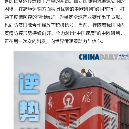
易的正常运转造成了严重的冲击。面对国际物流通道受阻的
困境，在跨境运输方面独具优势的中欧班列“破阻前行”，打
通了疫情防控的“补给线”，为稳定全球产业链作出了贡献，
也向防疫国际合作释放了积极信号。当前，伴随着我国国内
疫情防控形势持续向好，全力驶出“中国速度”的中欧班列，
正在用一次次的出发，向世界传递着动力与信心。