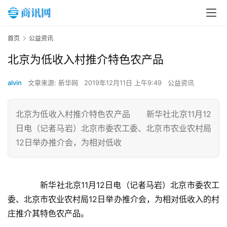
首页
公益资讯
北京为低收入村推介特色农产品
alvin
文章来源: 新华网
2019年12月11日 上午9:49
公益资讯
北京为低收入村推介特色农产品 新华社北京11月12
日电（记者马岩）北京市委农工委、北京市农业农村局
12日举办推介会，为相对低收
　　新华社北京11月12日电（记者马岩）北京市委农工
委、北京市农业农村局12日举办推介会，为相对低收入的村
庄推介其特色农产品。