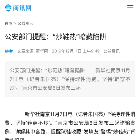
首页
公益资讯
公安部门提醒：“炒鞋热”暗藏陷阱
alvin
文章来源: 新华网
2019年12月11日 上午9:49
公益资讯
公安部门提醒：“炒鞋热”暗藏陷阱 新华社南京11月
7日电（记者朱国亮）“保持理性消费，坚持‘鞋穿不
炒’。”南京市公安局6日发布三起
　　新华社南京11月7日电（记者朱国亮）“保持理性消
费，坚持‘鞋穿不炒’。”南京市公安局6日发布三起诈骗案
例，详解其中套路，提醒球鞋收藏“发烧友”警惕“炒鞋热”背