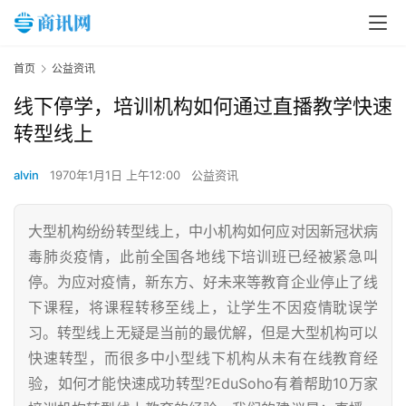
首页
公益资讯
线下停学，培训机构如何通过直播教学快速
转型线上
alvin
1970年1月1日 上午12:00
公益资讯
大型机构纷纷转型线上，中小机构如何应对因新冠状病
毒肺炎疫情，此前全国各地线下培训班已经被紧急叫
停。为应对疫情，新东方、好未来等教育企业停止了线
下课程，将课程转移至线上，让学生不因疫情耽误学
习。转型线上无疑是当前的最优解，但是大型机构可以
快速转型，而很多中小型线下机构从未有在线教育经
验，如何才能快速成功转型?EduSoho有着帮助10万家