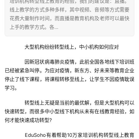
培训机构转型线上教育的经验，我们的建议是：直播。
线上教学的方式多种多样，其中视频、音频等方式需要
花费大量制作时间，而直播是教育机构及老师可以最快
上手的教学方式。各…
　　大型机构纷纷转型线上，中小机构如何应对
　　因新冠状病毒肺炎疫情，此前全国各地线下培训班
已经被紧急叫停。为应对疫情，新东方、好未来等教育企业
停止了线下课程，将课程转移至线上，让学生不因疫情耽误
学习。
　　转型线上无疑是当前的最优解，但是大型机构可以
快速转型，而很多中小型线下机构从未有在线教育经验，如
何才能快速成功转型?
　　EduSoho有着帮助10万家培训机构转型线上教育