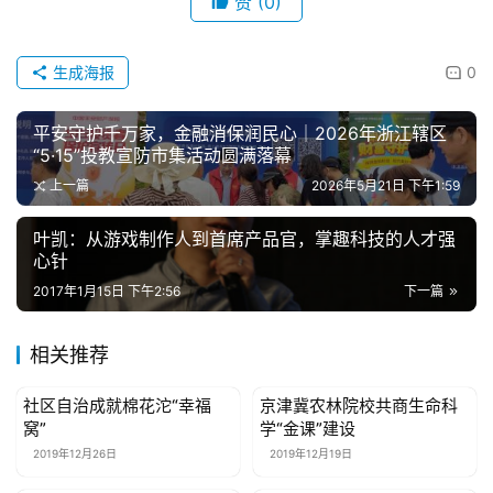
*
邮箱：
网址：
记住昵称、邮箱和网址，下次评论免输入
提交