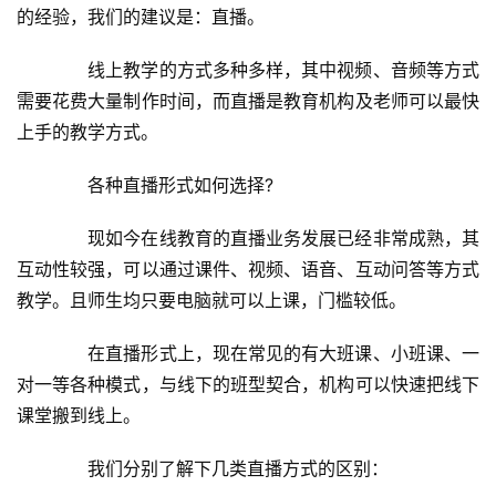
的经验，我们的建议是：直播。
　　线上教学的方式多种多样，其中视频、音频等方式
需要花费大量制作时间，而直播是教育机构及老师可以最快
上手的教学方式。
　　各种直播形式如何选择?
　　现如今在线教育的直播业务发展已经非常成熟，其
互动性较强，可以通过课件、视频、语音、互动问答等方式
教学。且师生均只要电脑就可以上课，门槛较低。
　　在直播形式上，现在常见的有大班课、小班课、一
对一等各种模式，与线下的班型契合，机构可以快速把线下
课堂搬到线上。
　　我们分别了解下几类直播方式的区别：