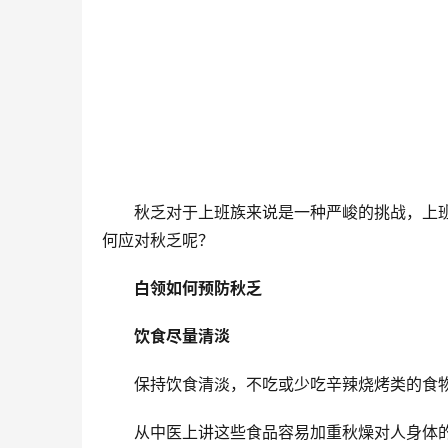
秋乏对于上班族来说是一种严峻的挑战，上
何应对秋乏呢？
白领如何预防秋乏
饮食尽量清淡
保持饮食清淡，不吃或少吃辛辣烧烤类的食
从中医上讲这些食品容易加重秋燥对人身体