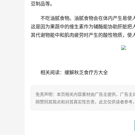
豆制品等。
不吃油腻食物。油腻食物会在体内产生易使
这是因为果蔬中的维生素作为辅酶能协助肝脏把
其代谢物能中和肌肉疲劳时产生的酸性物质，使
相关阅读：缓解秋乏食疗方大全
免责声明：本页相关内容素材由广告主提供，广告主
网赞同其观点和对其真实性负责，此文仅供读者参考