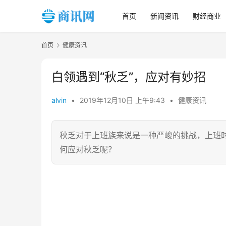
首页
新闻资讯
财经商业
首页
健康资讯
白领遇到“秋乏”，应对有妙招
alvin
•
2019年12月10日 上午9:43
•
健康资讯
秋乏对于上班族来说是一种严峻的挑战，上班
何应对秋乏呢？