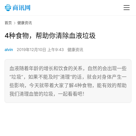
首页
健康资讯
4种食物，帮助你清除血液垃圾
alvin
2019年12月10日 上午9:43
健康资讯
血液随着年龄的增长和饮食的关系，自然的会出现一些
“垃圾”，如果不能及时“清理”的话，就会对身体产生一
些影响，今天就带着大家了解4种食物，能有效的帮助
我们清理血管的垃圾，一起看看吧！