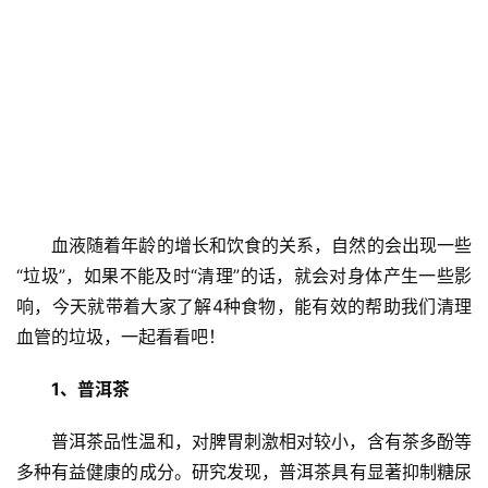
血液随着年龄的增长和饮食的关系，自然的会出现一些
“垃圾”，如果不能及时“清理”的话，就会对身体产生一些影
响，今天就带着大家了解4种食物，能有效的帮助我们清理
血管的垃圾，一起看看吧！
1、普洱茶
普洱茶品性温和，对脾胃刺激相对较小，含有茶多酚等
多种有益健康的成分。研究发现，普洱茶具有显著抑制糖尿