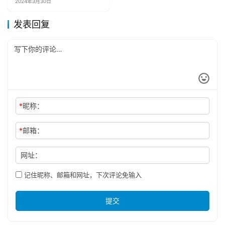
2024年3月30日
发表回复
*
昵称：
*
邮箱：
网址：
记住昵称、邮箱和网址，下次评论免输入
提交