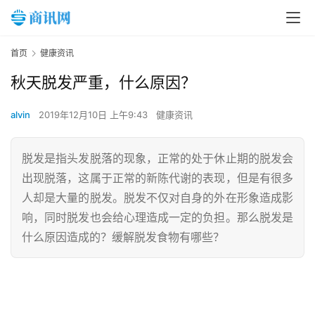
首页
健康资讯
秋天脱发严重，什么原因？
alvin
2019年12月10日 上午9:43
健康资讯
脱发是指头发脱落的现象，正常的处于休止期的脱发会
出现脱落，这属于正常的新陈代谢的表现，但是有很多
人却是大量的脱发。脱发不仅对自身的外在形象造成影
响，同时脱发也会给心理造成一定的负担。那么脱发是
什么原因造成的？缓解脱发食物有哪些？