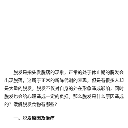
脱发是指头发脱落的现象，正常的处于休止期的脱发会
出现脱落，这属于正常的新陈代谢的表现，但是有很多人却
是大量的脱发。脱发不仅对自身的外在形象造成影响，同时
脱发也会给心理造成一定的负担。那么脱发是什么原因造成
的？缓解脱发食物有哪些？
一、脱发原因及治疗