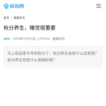
首页
健康资讯
秋分养生，睡觉很重要
alvin
2019年12月10日 上午9:43
健康资讯
马上就迎来今年的秋分了，秋分养生该有什么改变呢？
秋分养生吃些什么食物好呢？