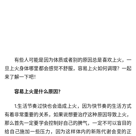
有些人可能是因为体质或者别的原因总是喜欢上火，一
旦上火身体哪里都会感觉不舒服，容易上火如何调理？一起
来了解一下吧！
容易上火是什么原因？
1.生活节奏过快也会造成上火，因为快节奏的生活方式
有着非常重要的关系，如果说想要治疗这种原因导致上火，
那么首先一定要学会控制好自己的脾气，一定不可以盲目的
给自己施加一些压力，因为这样体内的新陈代谢会变的正