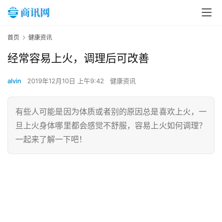
首页
健康资讯
经常容易上火，调理后可改善
alvin
2019年12月10日 上午9:42
健康资讯
有些人可能是因为体质或者别的原因总是喜欢上火，一
旦上火身体哪里都会感觉不舒服，容易上火如何调理？
一起来了解一下吧！