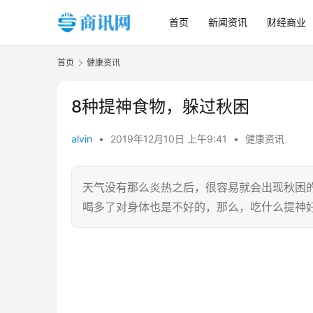
首页
新闻资讯
财经商业
首页
健康资讯
8种提神食物，躲过秋困
alvin
•
2019年12月10日 上午9:41
•
健康资讯
天气没有那么炎热之后，很容易就会出现秋困
喝多了对身体也是不好的，那么，吃什么提神