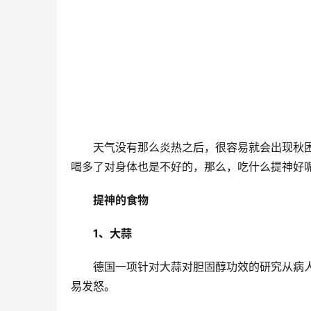
天气没有那么炎热之后，很容易就会出现秋
喝多了对身体也是不好的，那么，吃什么提神好
提神的食物
1、大蒜
德国一项针对大蒜对胆固醇功效的研究从病
易发怒。