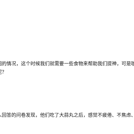
困的情况，这个时候我们就需要一些食物来帮助我们提神，可是
呢？
人回答的问卷发现，他们吃了大蒜丸之后，感觉不疲倦、不焦虑