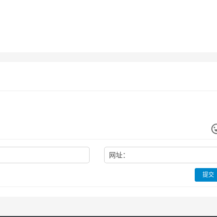
网址：
提交