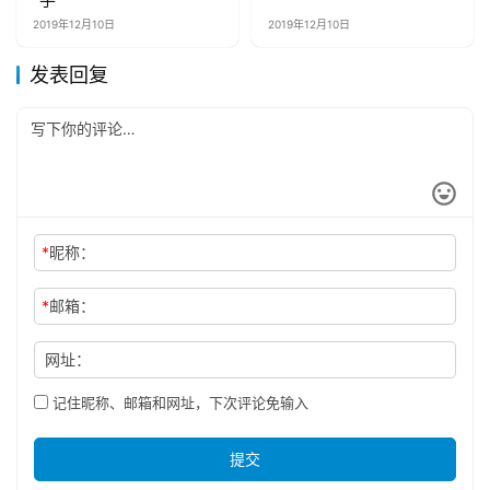
2019年12月10日
2019年12月10日
发表回复
*
昵称：
*
邮箱：
网址：
记住昵称、邮箱和网址，下次评论免输入
提交