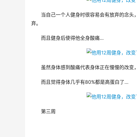
当自己一个人健身时很容易会有放弃的念头，
弃。
而且健身后使得他全身酸痛…
虽然身体感到酸痛代表身体正在慢慢的改变
而且觉得身体几乎有80%都是高蛋白了…
第三周