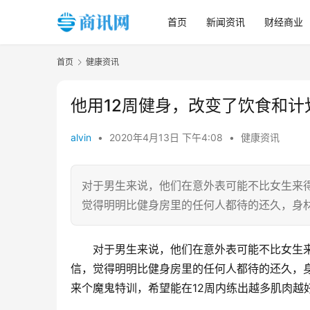
首页
新闻资讯
财经商业
首页
健康资讯
他用12周健身，改变了饮食和计
alvin
•
2020年4月13日 下午4:08
•
健康资讯
对于男生来说，他们在意外表可能不比女生来得少。
觉得明明比健身房里的任何人都待的还久，身
对于男生来说，他们在意外表可能不比女生来得少。
信，觉得明明比健身房里的任何人都待的还久，身
来个魔鬼特训，希望能在12周内练出越多肌肉越