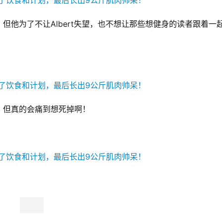
但他为了不让Albert失望，也不想让那些想健身的读者跟着一
，但真的会痛到想死掉啊！