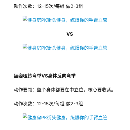
动作次数：12-15次/每组 做2-3组
VS
坐姿哑铃弯举VS身体反向弯举
动作要领：整个身体都要在中立位，核心要收紧。
动作次数：12-15次/每组 做2-3组