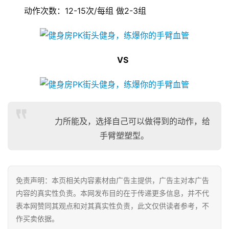
动作次数：12-15次/每组 做2-3组
联
系
我
们
VS
力所能及，选择自己可以做得到的动作，给
手臂塑塑型。
免责声明：本页相关内容素材由广告主提供，广告主对本广告
内容的真实性负责。本网发布目的在于传递更多信息，并不代
表本网赞同其观点和对其真实性负责，此文仅供读者参考，不
作买卖依据。