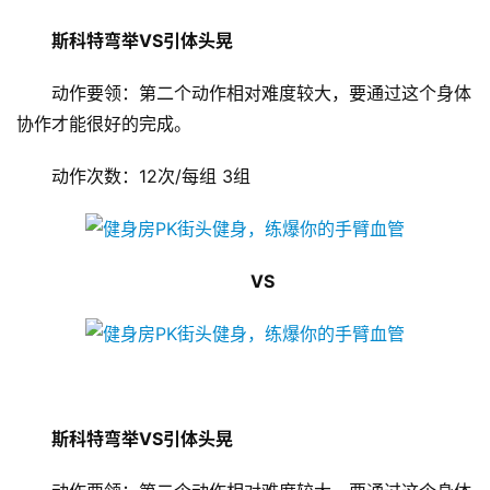
斯科特弯举VS引体头晃
动作要领：第二个动作相对难度较大，要通过这个身体
协作才能很好的完成。
动作次数：12次/每组 3组
VS
斯科特弯举VS引体头晃