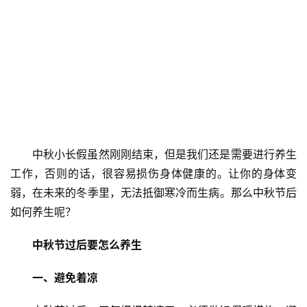
中秋小长假虽然刚刚结束，但是我们还是需要进行养生
工作，否则的话，很容易损伤身体健康的。让你的身体变
弱，在未来的冬季里，无法抵御寒冷而生病。那么中秋节后
如何养生呢？
中秋节过后要怎么养生
一、避免着凉