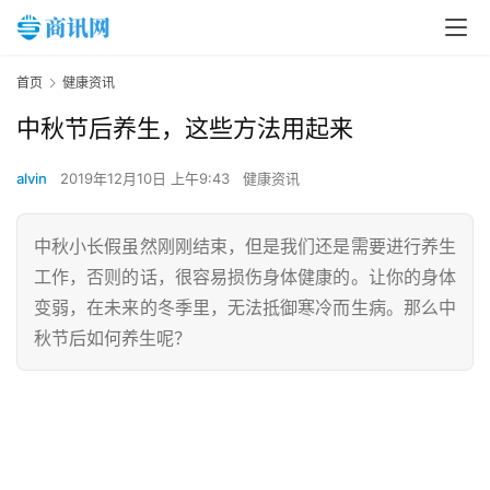
首页
健康资讯
中秋节后养生，这些方法用起来
alvin
2019年12月10日 上午9:43
健康资讯
中秋小长假虽然刚刚结束，但是我们还是需要进行养生
工作，否则的话，很容易损伤身体健康的。让你的身体
变弱，在未来的冬季里，无法抵御寒冷而生病。那么中
秋节后如何养生呢？