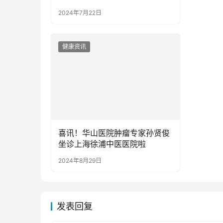
2024年7月22日
健康资讯
喜讯！华山医院肿瘤专家孙贤俊
坐诊上海徐浦中医医院啦
2024年8月29日
发表回复