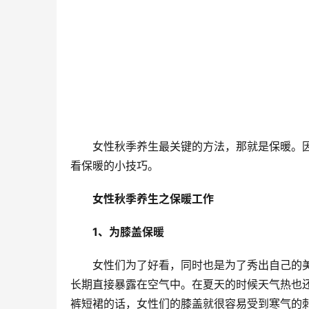
女性秋季养生最关键的方法，那就是保暖。
看保暖的小技巧。
女性秋季养生之保暖工作
1、为膝盖保暖
女性们为了好看，同时也是为了秀出自己的
长期直接暴露在空气中。在夏天的时候天气热也
裤短裙的话，女性们的膝盖就很容易受到寒气的