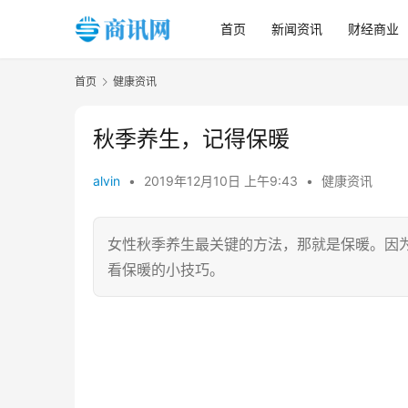
首页
新闻资讯
财经商业
首页
健康资讯
秋季养生，记得保暖
alvin
•
2019年12月10日 上午9:43
•
健康资讯
女性秋季养生最关键的方法，那就是保暖。因
看保暖的小技巧。