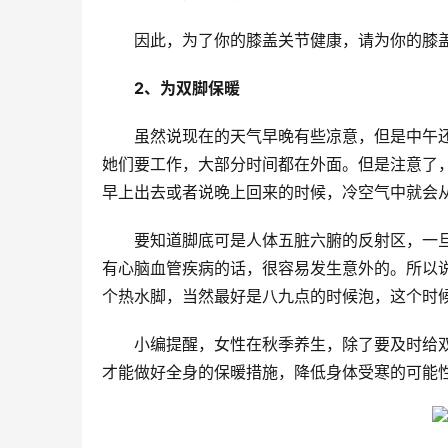
因此，为了你的膝盖关节健康，请为你的膝
2、为双脚保暖
虽然说现在的天气早晚有些凉意，但是中午
她们要工作，大部分时间都在外面。但是注意了
早上出去或者说晚上回来的时候，冷空气中就会
要知道脚底可是人体五脏六腑的反射区，一
有心脑血管疾病的话，很容易发生意外的。所以
个热水脚，当然最好是八九点的时候泡，这个时
小编提醒，女性在秋季养生，除了要及时给
才能做好全身的保暖措施，降低身体受寒的可能