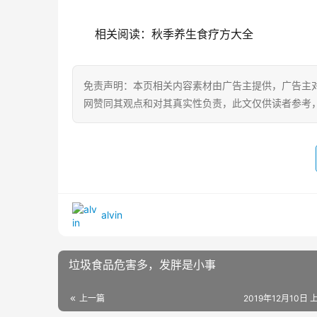
相关阅读：秋季养生食疗方大全
免责声明：本页相关内容素材由广告主提供，广告主
网赞同其观点和对其真实性负责，此文仅供读者参考
alvin
垃圾食品危害多，发胖是小事
上一篇
2019年12月10日 