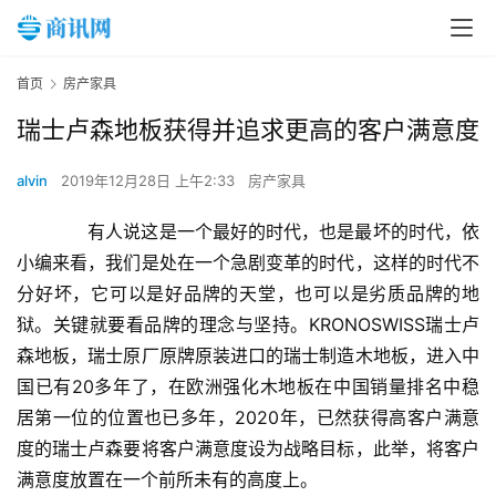
首页
房产家具
瑞士卢森地板获得并追求更高的客户满意度
alvin
2019年12月28日 上午2:33
房产家具
　　有人说这是一个最好的时代，也是最坏的时代，依
小编来看，我们是处在一个急剧变革的时代，这样的时代不
分好坏，它可以是好品牌的天堂，也可以是劣质品牌的地
狱。关键就要看品牌的理念与坚持。KRONOSWISS瑞士卢
森地板，瑞士原厂原牌原装进口的瑞士制造木地板，进入中
国已有20多年了，在欧洲强化木地板在中国销量排名中稳
居第一位的位置也已多年，2020年，已然获得高客户满意
度的瑞士卢森要将客户满意度设为战略目标，此举，将客户
满意度放置在一个前所未有的高度上。