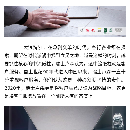
　　大浪淘沙，在急剧变革的时代，各行各业都在探
索，期望在时代漩涡中找到立足之地，越是这样的时刻，越
要抓住核心的中流砥柱，瑞士卢森认为，这中流砥柱就是客
户服务。自上世纪90年代进入中国以来，瑞士卢森一直十
分重视客户服务，他们认为这是一种必须要坚持的责任。
2020年，瑞士卢森更是将客户满意度设为战略目标，这更
是将客户服务放置在一个前所未有的高度上。