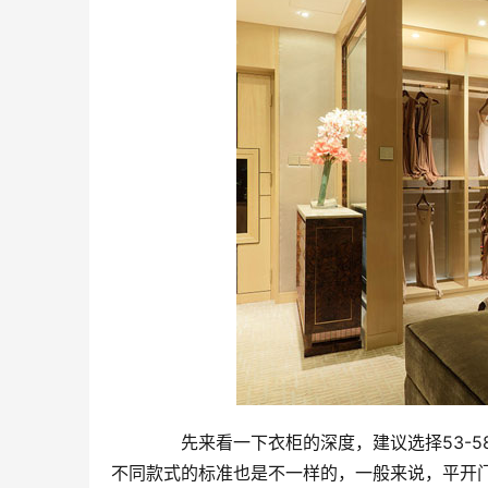
　　先来看一下衣柜的深度，建议选择53-
不同款式的标准也是不一样的，一般来说，平开门的