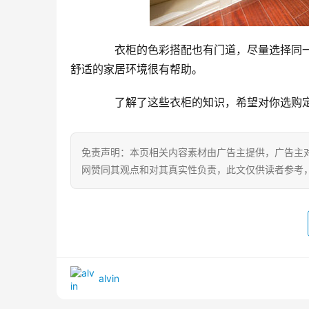
　　衣柜的色彩搭配也有门道，尽量选择同
舒适的家居环境很有帮助。
　　了解了这些衣柜的知识，希望对你选购
免责声明：本页相关内容素材由广告主提供，广告主
网赞同其观点和对其真实性负责，此文仅供读者参考
alvin