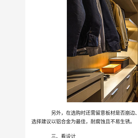
　　另外，在选购时还需留意板材是否崩边
选择建议以铝合金为最佳，耐腐蚀且不易生锈。
　　三、看设计