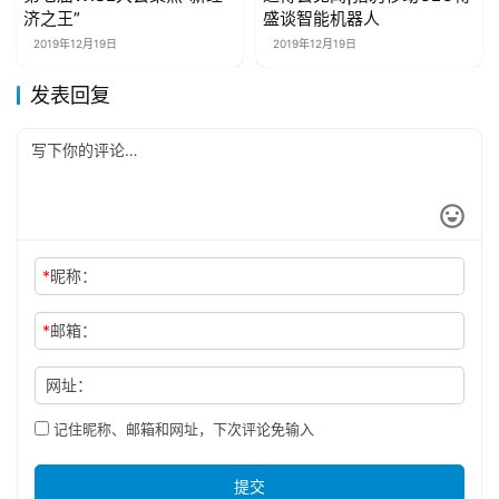
济之王”
盛谈智能机器人
2019年12月19日
2019年12月19日
发表回复
*
昵称：
*
邮箱：
网址：
记住昵称、邮箱和网址，下次评论免输入
提交