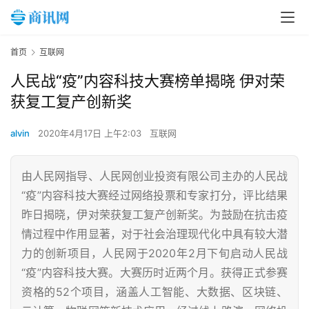
首页
互联网
人民战“疫”内容科技大赛榜单揭晓 伊对荣
获复工复产创新奖
alvin
2020年4月17日 上午2:03
互联网
由人民网指导、人民网创业投资有限公司主办的人民战
“疫”内容科技大赛经过网络投票和专家打分，评比结果
昨日揭晓，伊对荣获复工复产创新奖。为鼓励在抗击疫
情过程中作用显著，对于社会治理现代化中具有较大潜
力的创新项目，人民网于2020年2月下旬启动人民战
“疫”内容科技大赛。大赛历时近两个月。获得正式参赛
资格的52个项目，涵盖人工智能、大数据、区块链、