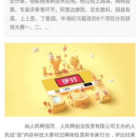
云计算、物联网等新技术应用。经过线上路演、网络投
票、专家评审等环节，阿里达摩院、京东数科、网易有
道、上上签、丁香园、中海纪元报送的6个项目分别获
得大赛一、二、…
由人民网指导、人民网创业投资有限公司主办的人
民战“疫”内容科技大赛经过网络投票和专家打分，评比结果