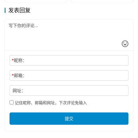
发表回复
*
昵称：
*
邮箱：
网址：
记住昵称、邮箱和网址，下次评论免输入
提交