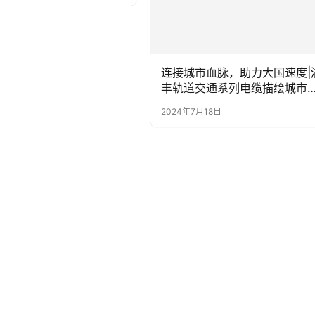
连接城市血脉，助力大国速度|
丰轨道交通系列电缆描绘城市
好蓝图
2024年7月18日