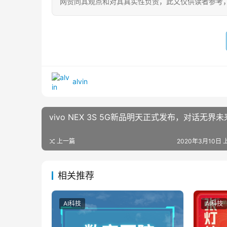
网赞同其观点和对其真实性负责，此文仅供读者参考
alvin
vivo NEX 3S 5G新品明天正式发布，对话无界未
上一篇
2020年3月10日 上
相关推荐
AI科技
AI科技