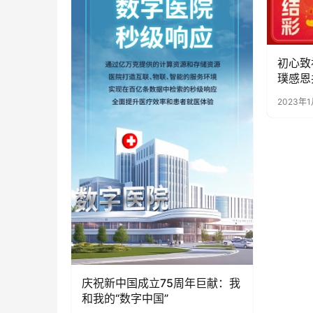
初心致
璞感恩
2023年1
庆祝新中国成立75周年巨献：我
和我的“数字中国”