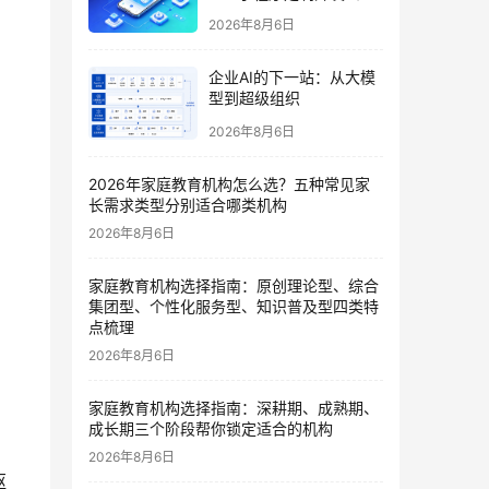
哪家好？2026垂直赛道测
2026年8月6日
评
企业AI的下一站：从大模
型到超级组织
2026年8月6日
2026年家庭教育机构怎么选？五种常见家
长需求类型分别适合哪类机构
2026年8月6日
家庭教育机构选择指南：原创理论型、综合
集团型、个性化服务型、知识普及型四类特
点梳理
2026年8月6日
家庭教育机构选择指南：深耕期、成熟期、
成长期三个阶段帮你锁定适合的机构
2026年8月6日
枢