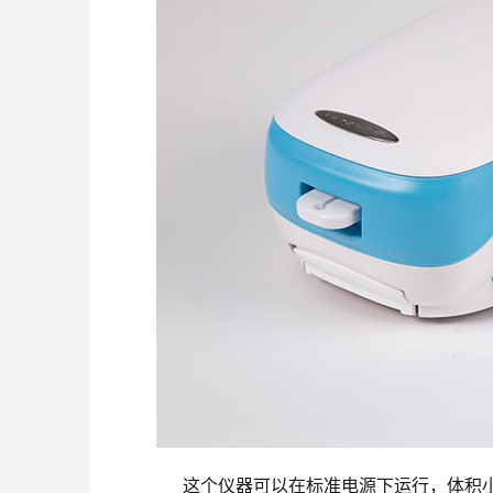
　　这个仪器可以在标准电源下运行，体积