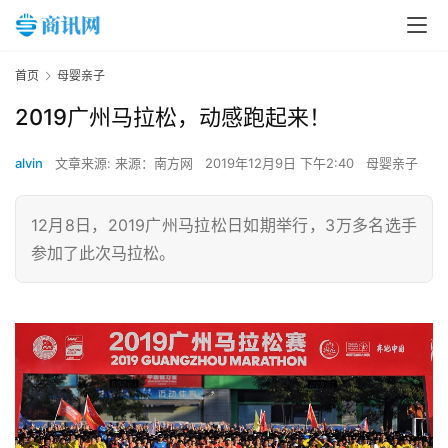
首页
母婴亲子
2019广州马拉松，动感跑起来！
alvin
文章来源: 来源：南方网
2019年12月9日 下午2:40
母婴亲子
12月8日，2019广州马拉松日如期举行，3万多名选手
参加了此次马拉松。