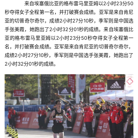
　　来自埃塞俄比亚的格布雷马里亚姆以2小时23分50
秒夺得女子全程第一名，并打破赛会成绩。亚军是来自肯尼
亚的切普奇尔奇尔，成绩2小时27分10秒，季军则是中国选
手张美霞，她跑出了2小时32分01秒的成绩。来自埃塞俄比
亚的格布雷马里亚姆以2小时23分50秒夺得女子全程第一
名，并打破赛会成绩。亚军是来自肯尼亚的切普奇尔奇尔，
成绩2小时27分10秒，季军则是中国选手张美霞，她跑出了
2小时32分01秒的成绩。