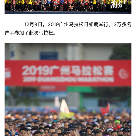
　　12月8日，2019广州马拉松日如期举行，3万多名
选手参加了此次马拉松。