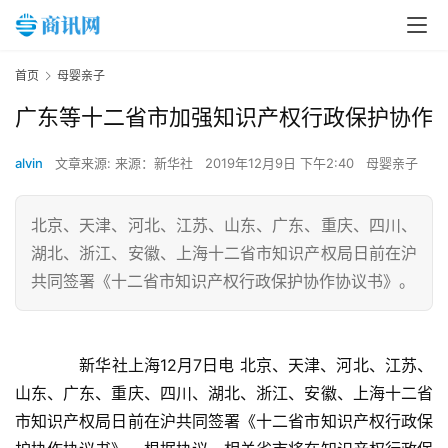
首页
母婴亲子
广东等十二省市加强知识产权行政保护协作
alvin
文章来源: 来源：新华社
2019年12月9日 下午2:40
母婴亲子
北京、天津、河北、江苏、山东、广东、重庆、四川、
湖北、浙江、安徽、上海十二省市知识产权局日前在沪
共同签署《十二省市知识产权行政保护协作协议书》。
　　新华社上海12月7日电 北京、天津、河北、江苏、
山东、广东、重庆、四川、湖北、浙江、安徽、上海十二省
市知识产权局日前在沪共同签署《十二省市知识产权行政保