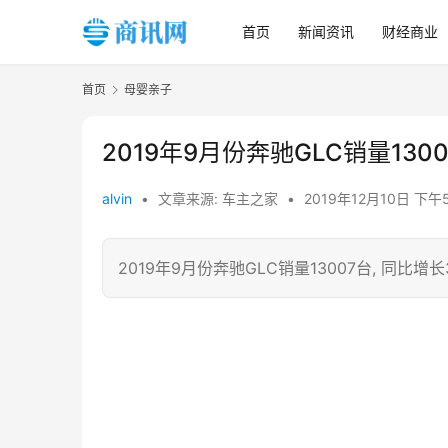
首页
新闻资讯
财经商业
首页
母婴亲子
2019年9月份奔驰GLC销量1300
alvin
•
文章来源: 车主之家
•
2019年12月10日 下午
2019年9月份奔驰GLC销量13007台, 同比增长3