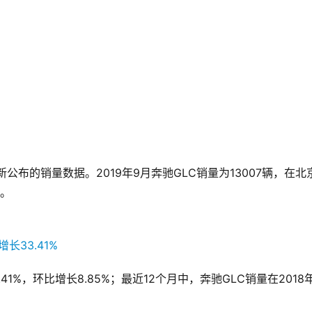
位。
33.41%，环比增长8.85%；最近12个月中，奔驰GLC销量在2018年