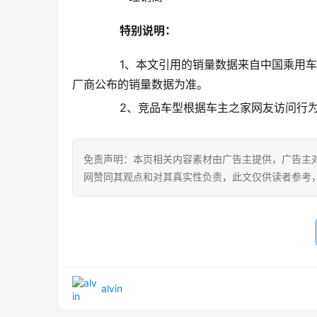
特别说明：
       1、本文引用的销量数据来自中
厂商公布的销量数据为准。
       2、竞品车型根据车主之家网友访
免责声明：本页相关内容素材由广告主提供，广告主
网赞同其观点和对其真实性负责，此文仅供读者参考
alvin