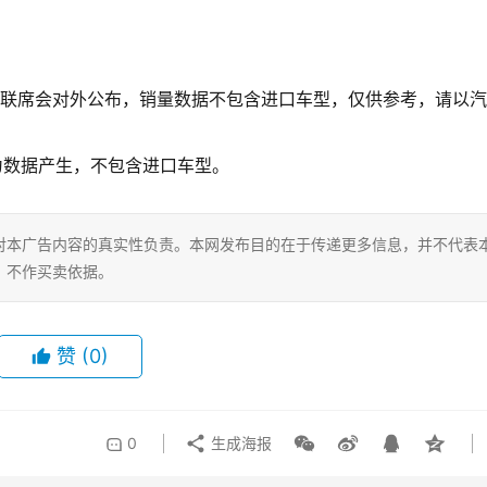
国乘用车联席会对外公布，销量数据不包含进口车型，仅供参考，请以
问行为数据产生，不包含进口车型。
对本广告内容的真实性负责。本网发布目的在于传递更多信息，并不代表
，不作买卖依据。
赞
(0)
0
生成海报