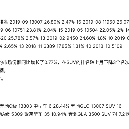
-09 13007 26.80% 2.47% 16 2019-08 11950 25.0
19-06 10751 23.81% 2.04% 15 2019-05 10504 22.05% 2% 1
520 25.78% 2.57% 13 2019-02 9450 24.60% 1.8% 10 2019-
% 2.65% 13 2018-11 6889 17.85% 1.31% 40 2018-10 5109
月份的市场份额同比增长了0.77%，在SUV的排名较上月下降3个名次。  
9辆，
。    
13803 中型车 6 28.44% 奔驰GLC 13007 SUV 16
A级 5309 紧凑型车 35 10.94% 奔驰GLA 3500 SUV 74 7.21
）