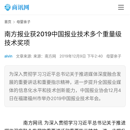
首页
母婴亲子
南方报业获2019中国报业技术多个重量级
技术奖项
alvin
文章来源: 来源：南方网
2019年12月9日 下午2:40
母婴亲子
为深入贯彻学习习近平总书记关于推进媒体深度融合发
展的重要讲话和重要指示精神，进一步提升全国报业媒
体的信息化水平和技术创新能力，中国报业协会12月4
日在福建福州市举办2019中国报业技术年会。
　　南方网讯 为深入贯彻学习习近平总书记关于推进