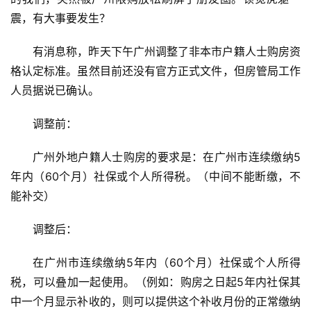
震，有大事要发生？
有消息称，昨天下午广州调整了非本市户籍人士购房资
格认定标准。虽然目前还没有官方正式文件，但房管局工作
人员据说已确认。
调整前：
广州外地户籍人士购房的要求是：在广州市连续缴纳5
年内（60个月）社保或个人所得税。（中间不能断缴，不
能补交）
调整后：
在广州市连续缴纳5年内（60个月）社保或个人所得
税，可以叠加一起使用。（例如：购房之日起5年内社保其
中一个月显示补收的，则可以提供这个补收月份的正常缴纳