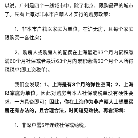
以说，广州是四个一线城市中，除了北京，限购最严的城市
了。先看上海对非本市户籍人才实行的购房政策：
1、非本市户籍以家庭为单位，在沪无房，且每个家庭
限购买一套住房；
2、购房人或购房人的配偶在上海最近63个月内累积缴
满60个月社保或者最近63个月内累积缴满60个月个人所得
税税单(即工资税单)。
我们会发现：
1、上海是有3个月的弹性空间；
2、上海
以家庭为单位
，因此对购房者本人社保或税单没有硬性要
求，一方具备即可；
因此，你在上海作为非户籍人士想要买
房还有办法的，且合理合法，时间短见效快。
再看深圳：
1、非深户需5年连续社保或纳税；