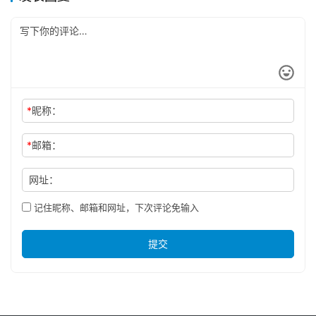
*
昵称：
*
邮箱：
网址：
记住昵称、邮箱和网址，下次评论免输入
提交