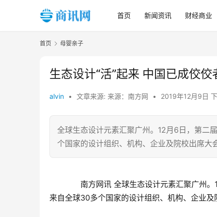
首页
新闻资讯
财经商业
首页
母婴亲子
生态设计“活”起来 中国已成佼佼
alvin
•
文章来源: 来源：南方网
•
2019年12月9日 
全球生态设计元素汇聚广州。12月6日，第二
个国家的设计组织、机构、企业及院校出席大
　　南方网讯 全球生态设计元素汇聚广州。
来自全球30多个国家的设计组织、机构、企业及