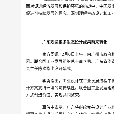
面对促进经济发展和保护环境的挑战中，中国发
促进可持续发展的理念，深刻理解生态设计和工
　　广东欢迎更多生态设计成果前来转化
　　南方网讯 12月6日上午，由广州市政
幕。联合国工业发展组织总干事李勇、广东省副
会主任陈建华出席开幕式。
　　李勇指出，工业设计在工业发展进程中
计方案支持环境的可持续性。联合国工业发展组
方式创造价值，实现共同繁荣。
　　覃伟中表示，广东将继续完善设计产业