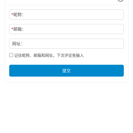
*
昵称：
*
邮箱：
网址：
记住昵称、邮箱和网址，下次评论免输入
提交