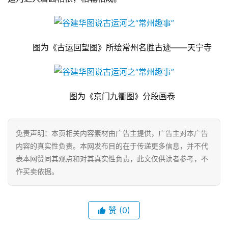
图为《古运回望图》所绘常州名胜古迹——天宁寺
图为《京门九衢图》分段画卷
免责声明：本页相关内容素材由广告主提供，广告主对本广告
内容的真实性负责。本网发布目的在于传递更多信息，并不代
表本网赞同其观点和对其真实性负责，此文仅供读者参考，不
作买卖依据。
赞
(0)