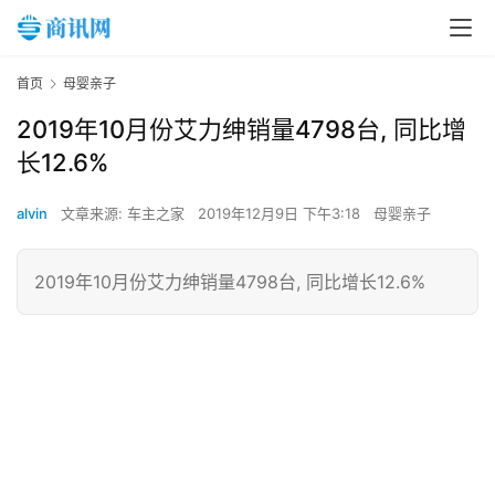
首页
母婴亲子
2019年10月份艾力绅销量4798台, 同比增
长12.6%
alvin
文章来源: 车主之家
2019年12月9日 下午3:18
母婴亲子
2019年10月份艾力绅销量4798台, 同比增长12.6%