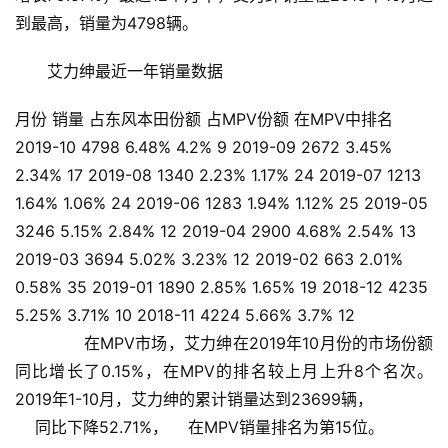
到最高，销量为4798辆。
艾力绅最近一年销量数据
月份 销量 占东风本田份额 占MPV份额 在MPV中排名
2019-10 4798 6.48% 4.2% 9 2019-09 2672 3.45%
2.34% 17 2019-08 1340 2.23% 1.17% 24 2019-07 1213
1.64% 1.06% 24 2019-06 1283 1.94% 1.12% 25 2019-05
3246 5.15% 2.84% 12 2019-04 2900 4.68% 2.54% 13
2019-03 3694 5.02% 3.23% 12 2019-02 663 2.01%
0.58% 35 2019-01 1890 2.85% 1.65% 19 2018-12 4235
5.25% 3.71% 10 2018-11 4224 5.66% 3.7% 12
       在MPV市场，艾力绅在2019年10月份的市场份额
同比增长了0.15%，在MPV的排名较上月上升8个名次。    
2019年1-10月，艾力绅的累计销量达到23699辆，
    同比下降52.71%，    在MPV销量排名为第15位。    