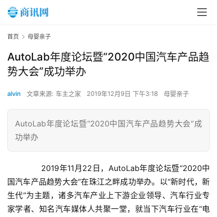
首页
母婴亲子
AutoLab年度论坛暨“2020中国汽车产品趋
势大会”成功举办
alvin
文章来源: 车主之家
2019年12月9日 下午3:18
母婴亲子
AutoLab年度论坛暨“2020中国汽车产品趋势大会”成
功举办
       2019年11月22日，AutoLab年度论坛暨“2020中
国汽车产品趋势大会”在珠江之畔成功举办。以“新时代，新
生代”为主题，诸多汽车产业上下游企业领导、汽车行业专
家学者、知名汽车媒体人共聚一堂，就当下汽车行业在“电