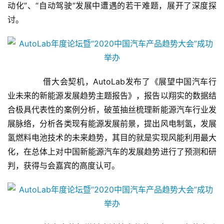
动化”、“自动驾驶”发展中遭遇的若干难题，展开了深度探
讨。
       借大会契机，AutoLab发布了《展望中国汽车行
业未来的新能源发展趋势主题报告》，报告以翔实的数据结
合极具代表性的案例分析，破茧抽丝梳理新能源汽车行业发
展脉络，分析各类现有能源发展前景，提出风电制氢，发展
氢燃料电池技术的未来趋势，其目的就是实现风能利用最大
化，在总体上对中国新能源汽车的发展趋势进行了预测和研
判，获得与会嘉宾的高度认可。