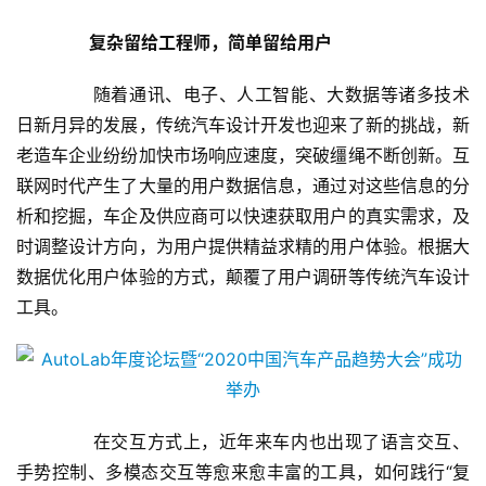
复杂留给工程师，简单留给用户
       随着通讯、电子、人工智能、大数据等诸多技术
日新月异的发展，传统汽车设计开发也迎来了新的挑战，新
老造车企业纷纷加快市场响应速度，突破缰绳不断创新。互
联网时代产生了大量的用户数据信息，通过对这些信息的分
析和挖掘，车企及供应商可以快速获取用户的真实需求，及
时调整设计方向，为用户提供精益求精的用户体验。根据大
数据优化用户体验的方式，颠覆了用户调研等传统汽车设计
工具。
       在交互方式上，近年来车内也出现了语言交互、
手势控制、多模态交互等愈来愈丰富的工具，如何践行“复