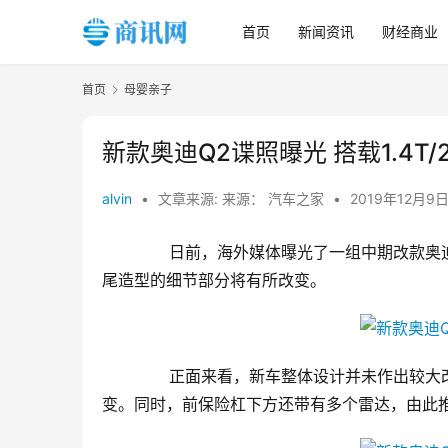
首页
新闻资讯
财经商业
首页
母婴亲子
新款奥迪Q2谍照曝光 搭载1.4T/2
alvin
•
文章来源: 来源： 汽车之家
•
2019年12月9日
       日前，海外媒体曝光了一组中期
尾造型的细节部分将有所改变。
       正面来看，新车整体设计并未作
变。同时，前保险杠下方还带有多个雷达，由此