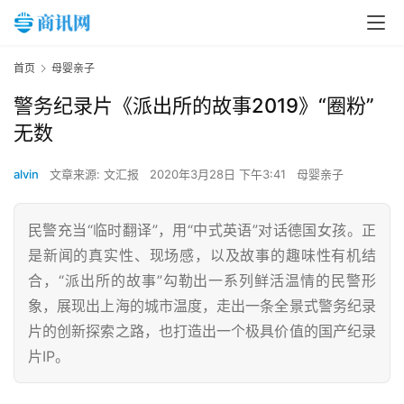
首页
母婴亲子
警务纪录片《派出所的故事2019》“圈粉”
无数
alvin
文章来源: 文汇报
2020年3月28日 下午3:41
母婴亲子
民警充当“临时翻译”，用“中式英语”对话德国女孩。正
是新闻的真实性、现场感，以及故事的趣味性有机结
合，“派出所的故事”勾勒出一系列鲜活温情的民警形
象，展现出上海的城市温度，走出一条全景式警务纪录
片的创新探索之路，也打造出一个极具价值的国产纪录
片IP。