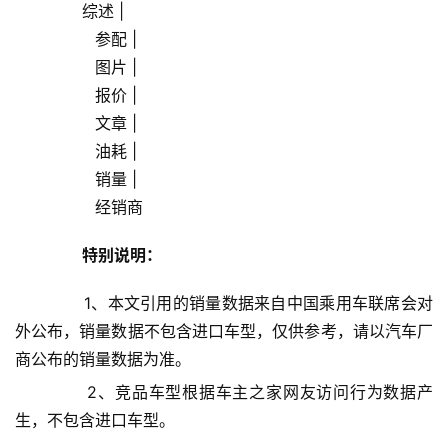
       综述 |
                参配 |
                图片 |
                报价 |
                文章 |
                油耗 |
                销量 |
                经销商            
特别说明：
       1、本文引用的销量数据来自中国乘用车联席会对
外公布，销量数据不包含进口车型，仅供参考，请以汽车厂
商公布的销量数据为准。
       2、竞品车型根据车主之家网友访问行为数据产
生，不包含进口车型。