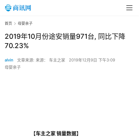
首页
母婴亲子
2019年10月份途安销量971台, 同比下降
70.23%
alvin
文章来源: 来源： 车主之家
2019年12月9日 下午3:09
母婴亲子
                            【车主之家 销量数据】