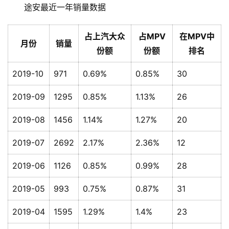
途安最近一年销量数据
占上汽大众
占MPV
在MPV中
月份
销量
份额
份额
排名
2019-10
971
0.69%
0.85%
30
2019-09
1295
0.85%
1.13%
26
2019-08
1456
1.14%
1.27%
20
2019-07
2692
2.17%
2.36%
12
2019-06
1126
0.85%
0.99%
28
2019-05
993
0.75%
0.87%
31
2019-04
1595
1.29%
1.4%
23