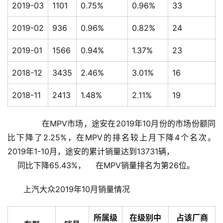
2019-03
1101
0.75%
0.96%
33
2019-02
936
0.96%
0.82%
24
2019-01
1566
0.94%
1.37%
23
2018-12
3435
2.46%
3.01%
16
2018-11
2413
1.48%
2.11%
19
       在MPV市场，途安在2019年10月份的市场份额同
比下降了2.25%，在MPV的排名较上月下降4个名次。    
2019年1-10月，途安的累计销量达到13731辆，
    同比下降65.43%，    在MPV销量排名为第26位。    
上汽大众2019年10月销量情况
所属级
在级别中
占该厂商