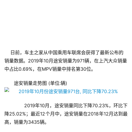
    日前，车主之家从中国乘用车联席会获得了最新公布的
销量数据。2019年10月途安销量为971辆，在上汽大众销量
中占比0.69%，在MPV销量中排名第30位。
途安销量走势图 (单位:辆)
       2019年10月，途安销量同比下降70.23%，环比下
降25.02%；最近12个月中，途安销量在2018年12月达到最
高，销量为3435辆。