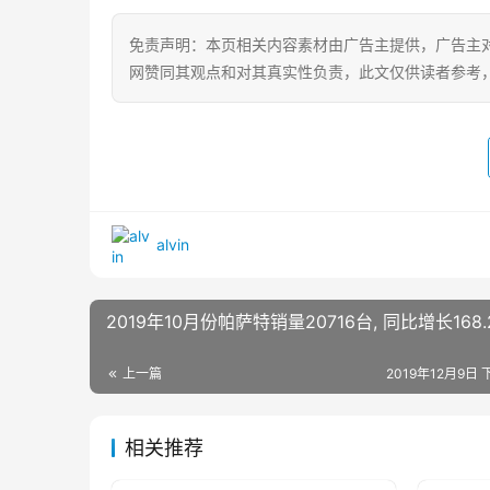
免责声明：本页相关内容素材由广告主提供，广告主
网赞同其观点和对其真实性负责，此文仅供读者参考
alvin
2019年10月份帕萨特销量20716台, 同比增长168.
上一篇
2019年12月9日 
相关推荐