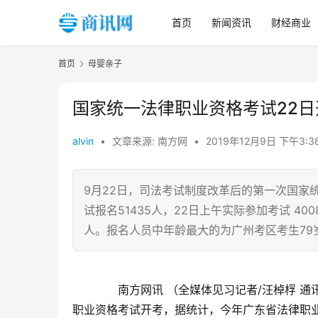
首页
新闻资讯
财经商业
首页
母婴亲子
国家统一法律职业资格考试22日
alvin
•
文章来源: 南方网
•
2019年12月9日 下午3:3
9月22日，司法考试制度改革后的第一次国家
试报名51435人，22日上午实际参加考试 400
人。报名人员中年龄最大的为广州考区考生79
　　南方网讯 （全媒体见习记者/汪棹桴 通
职业资格考试开考，据统计，今年广东省法律职业资